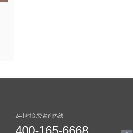
24小时免费咨询热线
400-165-6668