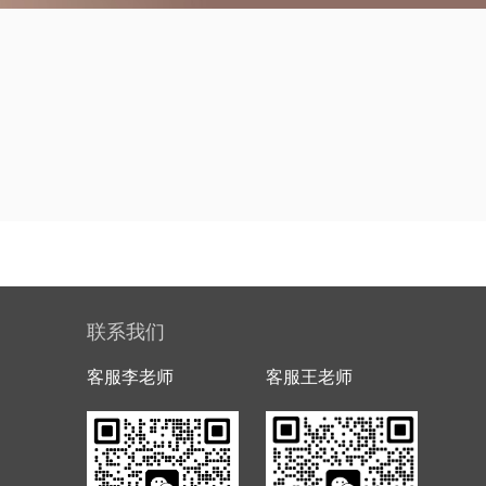
联系我们
客服李老师
客服王老师