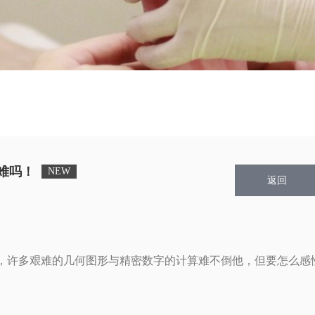
难吗！
返回
，许多艰难的几何图形与精密数字的计算难不倒他，但要怎么感