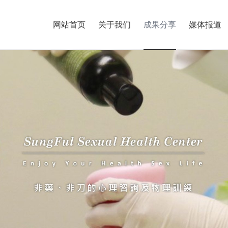
网站首页
关于我们
成果分享
媒体报道