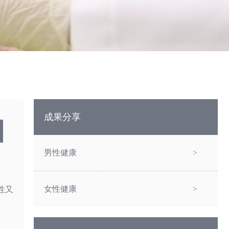
成果分享
男性健康
>
女性健康
>
性又