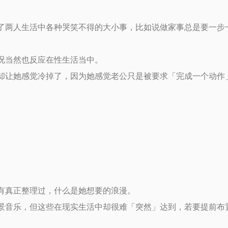
了两人生活中各种哭笑不得的大小事，比如说做家事总是要一步
况当然也反应在性生活当中。
却让她感觉冷掉了，因为她感觉老公只是被要求「完成一个动作
有真正整理过，什么是她想要的浪漫。
景音乐，但这些在现实生活中却很难「突然」达到，若要提前布