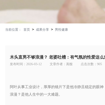
>
>
当前位置：
首页
成果分享
男性健康
木头直男不够浪漫？ 老婆吐槽：有气氛的性爱这么
发布时间：2026-03-12
文章作者：嵩馥
点击次数：
905
阿叶从事工业设计，厚厚的镜片下是他冷静且稳定的眼神
浪漫？是他人生中的一大难题。