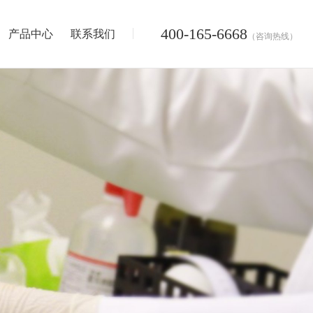
400-165-6668
产品中心
联系我们
（咨询热线）