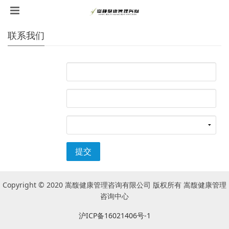
联系我们
提交
Copyright © 2020 嵩馥健康管理咨询有限公司 版权所有 嵩馥健康管理
咨询中心
沪ICP备16021406号-1