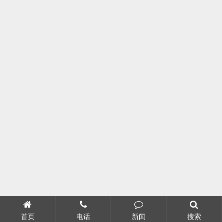
首页
电话
新闻
搜索